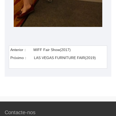
Anterior：
MIFF Fair Show(2017)
Próximo：
LAS VEGAS FURNITURE FAIR(2019)
Contacte-nos