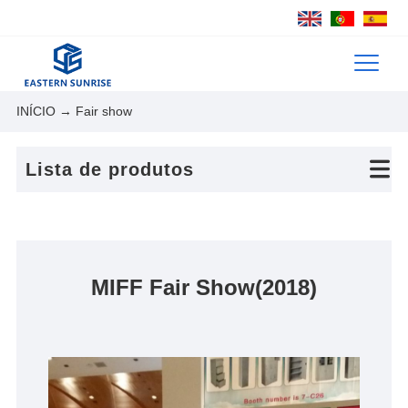
INÍCIO
→ Fair show
Lista de produtos
MIFF Fair Show(2018)