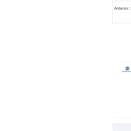
Anterior