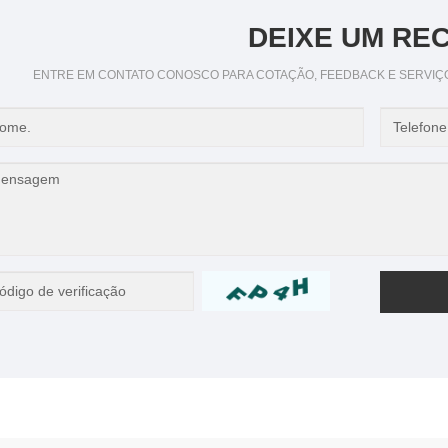
DEIXE UM RE
ENTRE EM CONTATO CONOSCO PARA COTAÇÃO, FEEDBACK E SERVIÇ