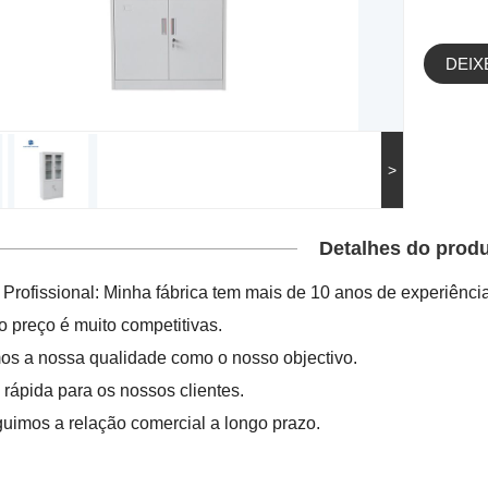
DEIX
>
Detalhes do prod
 Profissional: Minha fábrica tem mais de 10 anos de experiência
o preço é muito competitivas.
os a nossa qualidade como o nosso objectivo.
 rápida para os nossos clientes.
guimos a relação comercial a longo prazo.