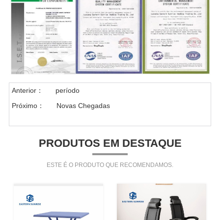
Anterior：
período
Próximo：
Novas Chegadas
PRODUTOS EM DESTAQUE
ESTE É O PRODUTO QUE RECOMENDAMOS.