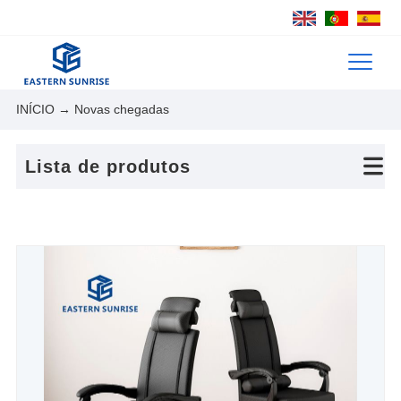
INÍCIO
→ Novas chegadas
Lista de produtos