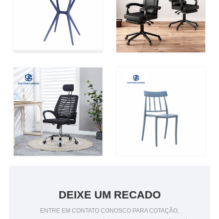
DEIXE UM RECADO
ENTRE EM CONTATO CONOSCO PARA COTAÇÃO,