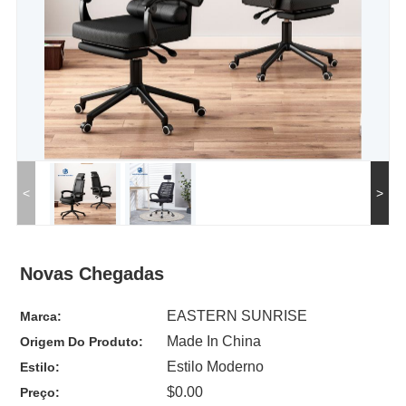
<
>
Novas Chegadas
EASTERN SUNRISE
Marca:
Made In China
Origem Do Produto:
Estilo Moderno
Estilo:
$0.00
Preço: