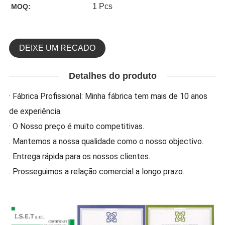
1 Pcs
MOQ:
DEIXE UM RECADO
Detalhes do produto
· Fábrica Profissional: Minha fábrica tem mais de 10 anos
de experiência.
· O Nosso preço é muito competitivas.
. Mantemos a nossa qualidade como o nosso objectivo.
. Entrega rápida para os nossos clientes.
. Prosseguimos a relação comercial a longo prazo.