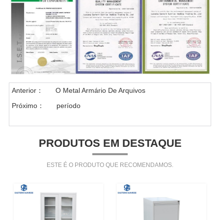
Anterior：
O Metal Armário De Arquivos
Próximo：
período
PRODUTOS EM DESTAQUE
ESTE É O PRODUTO QUE RECOMENDAMOS.