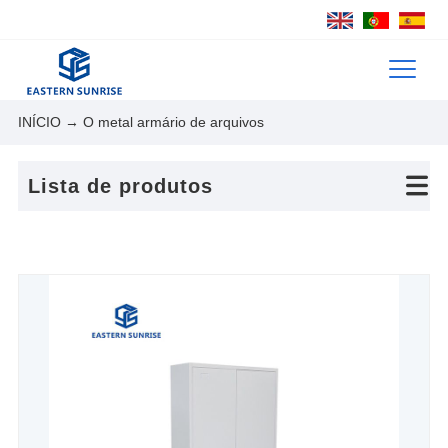
INÍCIO
→ O metal armário de arquivos
Lista de produtos