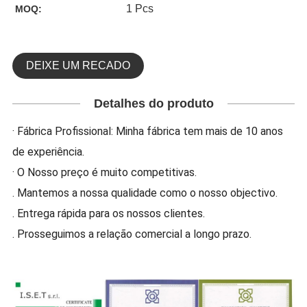
1 Pcs
MOQ:
DEIXE UM RECADO
Detalhes do produto
· Fábrica Profissional: Minha fábrica tem mais de 10 anos
de experiência.
· O Nosso preço é muito competitivas.
. Mantemos a nossa qualidade como o nosso objectivo.
. Entrega rápida para os nossos clientes.
. Prosseguimos a relação comercial a longo prazo.