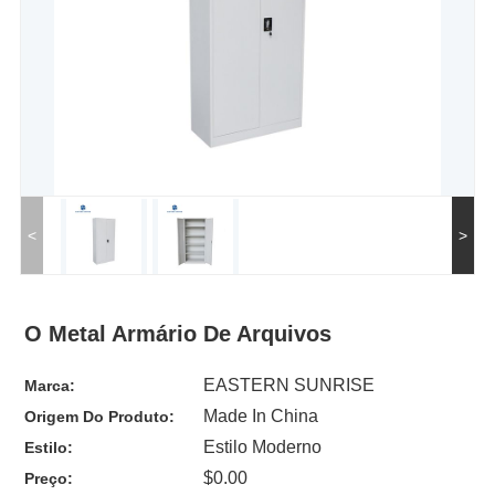
<
>
O Metal Armário De Arquivos
EASTERN SUNRISE
Marca:
Made In China
Origem Do Produto:
Estilo Moderno
Estilo:
$0.00
Preço: