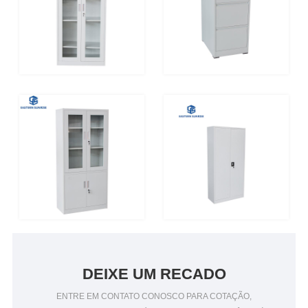
DEIXE UM RECADO
ENTRE EM CONTATO CONOSCO PARA COTAÇÃO,