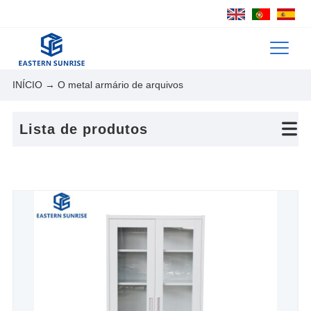
INÍCIO
→ O metal armário de arquivos
Lista de produtos