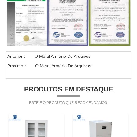
Anterior：
O Metal Armário De Arquivos
Próximo：
O Metal Armário De Arquivos
PRODUTOS EM DESTAQUE
ESTE É O PRODUTO QUE RECOMENDAMOS.