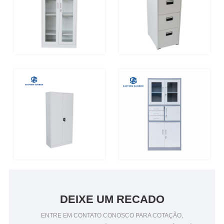
DEIXE UM RECADO
ENTRE EM CONTATO CONOSCO PARA COTAÇÃO,