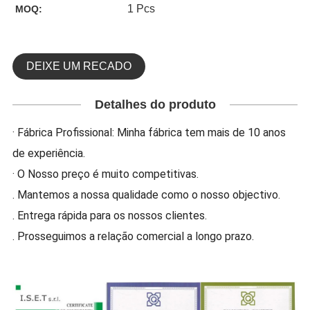
1 Pcs
MOQ:
DEIXE UM RECADO
Detalhes do produto
· Fábrica Profissional: Minha fábrica tem mais de 10 anos
de experiência.
· O Nosso preço é muito competitivas.
. Mantemos a nossa qualidade como o nosso objectivo.
. Entrega rápida para os nossos clientes.
. Prosseguimos a relação comercial a longo prazo.