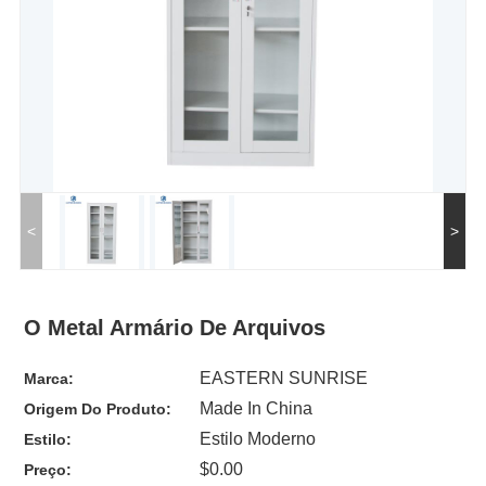
<
>
O Metal Armário De Arquivos
EASTERN SUNRISE
Marca:
Made In China
Origem Do Produto:
Estilo Moderno
Estilo:
$0.00
Preço: